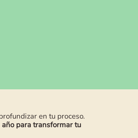
profundizar en tu proceso.
n
año para transformar tu